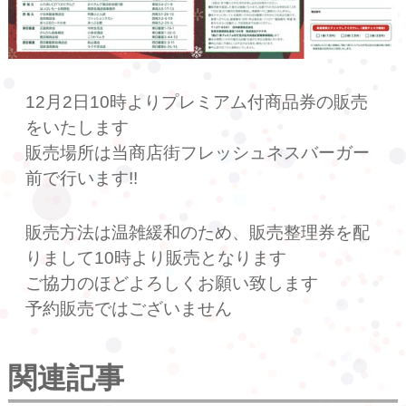
12月2日10時よりプレミアム付商品券の販売
をいたします
販売場所は当商店街フレッシュネスバーガー
前で行います!!
販売方法は温雑緩和のため、販売整理券を配
りまして10時より販売となります
ご協力のほどよろしくお願い致します
予約販売ではございません
関連記事