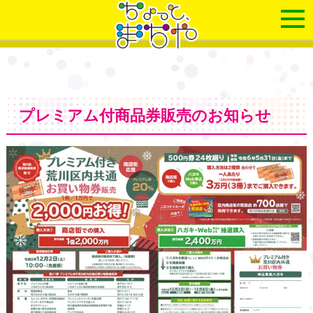
プレミアム付商品券販売のお知らせ