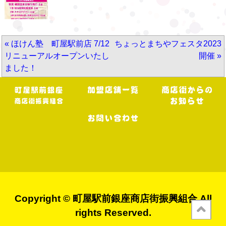
«
ほけん塾 町屋駅前店 7/12
ちょっとまちやフェスタ2023
リニューアルオープンいたし
開催
»
ました！
Copyright ©
町屋駅前銀座商店街振興組合
All
rights Reserved.